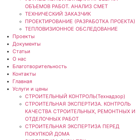
ОБЪЕМОВ РАБОТ. АНАЛИЗ СМЕТ
ТЕХНИЧЕСКИЙ ЗАКАЗЧИК
ПРОЕКТИРОВАНИЕ (РАЗРАБОТКА ПРОЕКТА)
ТЕПЛОВИЗИОННОЕ ОБСЛЕДОВАНИЕ
Проекты
Документы
Статьи
О нас
Благотворительность
Контакты
Главная
Услуги и цены
СТРОИТЕЛЬНЫЙ КОНТРОЛЬ(Технадзор)
СТРОИТЕЛЬНАЯ ЭКСПЕРТИЗА. КОНТРОЛЬ
КАЧЕСТВА СТРОИТЕЛЬНЫХ, РЕМОНТНЫХ И
ОТДЕЛОЧНЫХ РАБОТ
СТРОИТЕЛЬНАЯ ЭКСПЕРТИЗА ПЕРЕД
ПОКУПКОЙ ДОМА