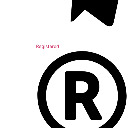
Registered