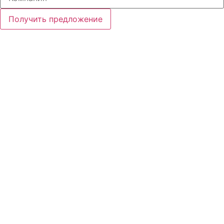
Получить предложение