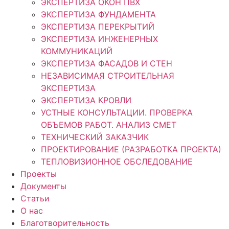
ЭКСПЕРТИЗА ОКОН ПВХ
ЭКСПЕРТИЗА ФУНДАМЕНТА
ЭКСПЕРТИЗА ПЕРЕКРЫТИЙ
ЭКСПЕРТИЗА ИНЖЕНЕРНЫХ
КОММУНИКАЦИЙ
ЭКСПЕРТИЗА ФАСАДОВ И СТЕН
НЕЗАВИСИМАЯ СТРОИТЕЛЬНАЯ
ЭКСПЕРТИЗА
ЭКСПЕРТИЗА КРОВЛИ
УСТНЫЕ КОНСУЛЬТАЦИИ. ПРОВЕРКА
ОБЪЕМОВ РАБОТ. АНАЛИЗ СМЕТ
ТЕХНИЧЕСКИЙ ЗАКАЗЧИК
ПРОЕКТИРОВАНИЕ (РАЗРАБОТКА ПРОЕКТА)
ТЕПЛОВИЗИОННОЕ ОБСЛЕДОВАНИЕ
Проекты
Документы
Статьи
О нас
Благотворительность