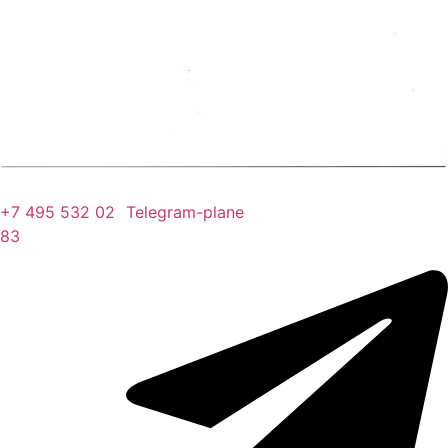
+7 495 532 02
Telegram-plane
83