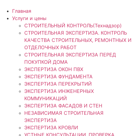
Главная
Услуги и цены
СТРОИТЕЛЬНЫЙ КОНТРОЛЬ(Технадзор)
СТРОИТЕЛЬНАЯ ЭКСПЕРТИЗА. КОНТРОЛЬ
КАЧЕСТВА СТРОИТЕЛЬНЫХ, РЕМОНТНЫХ И
ОТДЕЛОЧНЫХ РАБОТ
СТРОИТЕЛЬНАЯ ЭКСПЕРТИЗА ПЕРЕД
ПОКУПКОЙ ДОМА
ЭКСПЕРТИЗА ОКОН ПВХ
ЭКСПЕРТИЗА ФУНДАМЕНТА
ЭКСПЕРТИЗА ПЕРЕКРЫТИЙ
ЭКСПЕРТИЗА ИНЖЕНЕРНЫХ
КОММУНИКАЦИЙ
ЭКСПЕРТИЗА ФАСАДОВ И СТЕН
НЕЗАВИСИМАЯ СТРОИТЕЛЬНАЯ
ЭКСПЕРТИЗА
ЭКСПЕРТИЗА КРОВЛИ
УСТНЫЕ КОНСУЛЬТАЦИИ. ПРОВЕРКА