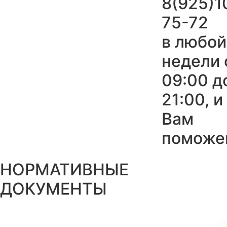
8(925)1
75-72
в любой
недели 
09:00 д
21:00, 
Вам
поможе
НОРМАТИВНЫЕ
ДОКУМЕНТЫ