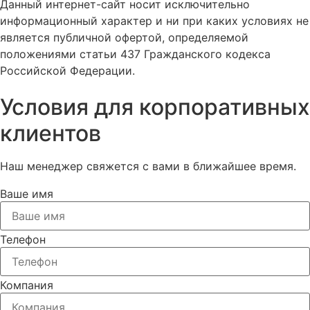
Данный интернет-сайт носит исключительно
информационный характер и ни при каких условиях не
является публичной офертой, определяемой
положениями статьи 437 Гражданского кодекса
Российской Федерации.
Условия для корпоративных
клиентов
Наш менеджер свяжется с вами в ближайшее время.
Ваше имя
Телефон
Компания