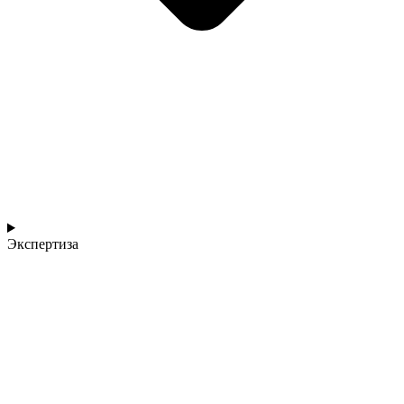
Экспертиза