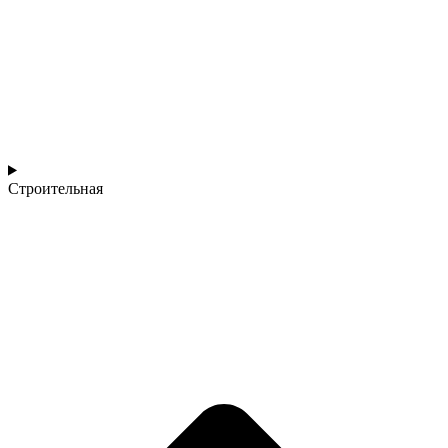
Строительная