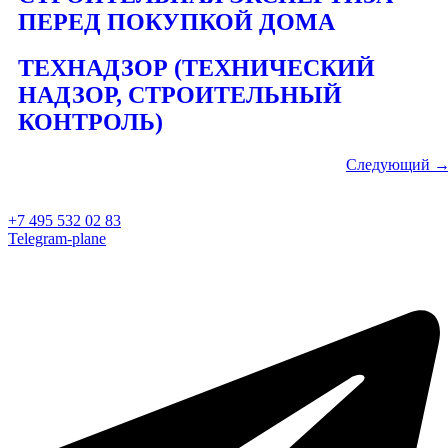
ПЕРЕД ПОКУПКОЙ ДОМА
ТЕХНАДЗОР (ТЕХНИЧЕСКИЙ
НАДЗОР, СТРОИТЕЛЬНЫЙ
КОНТРОЛЬ)
Следующий
+7 495 532 02 83
Telegram-plane