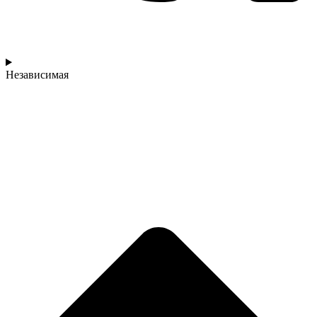
Независимая