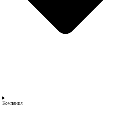
Компания