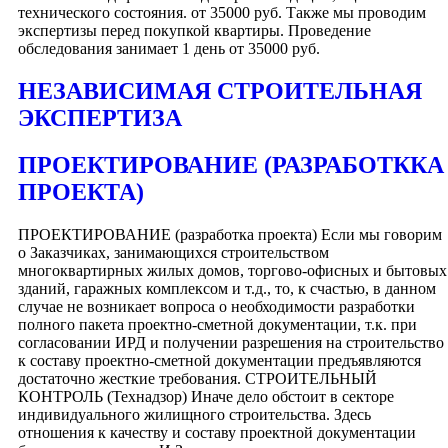
технического состояния. от 35000 руб. Также мы проводим
экспертизы перед покупкой квартиры. Проведение
обследования занимает 1 день от 35000 руб.
НЕЗАВИСИМАЯ СТРОИТЕЛЬНАЯ
ЭКСПЕРТИЗА
ПРОЕКТИРОВАНИЕ (РАЗРАБОТККА
ПРОЕКТА)
ПРОЕКТИРОВАНИЕ (разработка проекта) Если мы говорим
о Заказчиках, занимающихся строительством
многоквартирных жилых домов, торгово-офисных и бытовых
зданий, гаражных комплексом и т.д., то, к счастью, в данном
случае не возникает вопроса о необходимости разработки
полного пакета проектно-сметной документации, т.к. при
согласовании ИРД и получении разрешения на строительство
к составу проектно-сметной документации предъявляются
достаточно жесткие требования. СТРОИТЕЛЬНЫЙ
КОНТРОЛЬ (Технадзор) Иначе дело обстоит в секторе
индивидуального жилищного строительства. Здесь
отношения к качеству и составу проектной документации