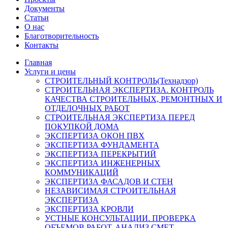
Документы
Статьи
О нас
Благотворительность
Контакты
Главная
Услуги и цены
СТРОИТЕЛЬНЫЙ КОНТРОЛЬ(Технадзор)
СТРОИТЕЛЬНАЯ ЭКСПЕРТИЗА. КОНТРОЛЬ
КАЧЕСТВА СТРОИТЕЛЬНЫХ, РЕМОНТНЫХ И
ОТДЕЛОЧНЫХ РАБОТ
СТРОИТЕЛЬНАЯ ЭКСПЕРТИЗА ПЕРЕД
ПОКУПКОЙ ДОМА
ЭКСПЕРТИЗА ОКОН ПВХ
ЭКСПЕРТИЗА ФУНДАМЕНТА
ЭКСПЕРТИЗА ПЕРЕКРЫТИЙ
ЭКСПЕРТИЗА ИНЖЕНЕРНЫХ
КОММУНИКАЦИЙ
ЭКСПЕРТИЗА ФАСАДОВ И СТЕН
НЕЗАВИСИМАЯ СТРОИТЕЛЬНАЯ
ЭКСПЕРТИЗА
ЭКСПЕРТИЗА КРОВЛИ
УСТНЫЕ КОНСУЛЬТАЦИИ. ПРОВЕРКА
ОБЪЕМОВ РАБОТ. АНАЛИЗ СМЕТ