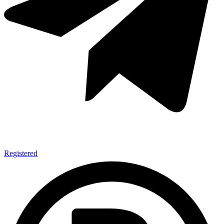
Registered