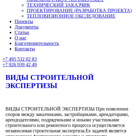
ТЕХНИЧЕСКИЙ ЗАКАЗЧИК
ПРОЕКТИРОВАНИЕ (РАЗРАБОТКА ПРОЕКТА)
ТЕПЛОВИЗИОННОЕ ОБСЛЕДОВАНИЕ
Проекты
Документы
Статьи
О нас
Благотворительность
Контакты
+7 495 532 02 83
+7 926 939 42 49
ВИДЫ СТРОИТЕЛЬНОЙ
ЭКСПЕРТИЗЫ
ВИДЫ СТРОИТЕЛЬНОЙ ЭКСПЕРТИЗЫ При появлении
споров между заказчиками, застройщиками, арендаторами,
арендодателями, подрядчиками и иными участниками
строительного или ремонтного процесса осуществляется
независимая строительная экспертиза.Ее задачей является